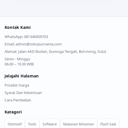
Kontak Kami
WhatsApp: 081340009703
Email: admin@tokopurnama.com
Alamat: Jalan AKD Ibolian, Dumoga Tengah, Bol-mong, Sulut
Senin - Minggu
06.00 – 19.30 WIB
Jelajahi Halaman
Pricelist Harga
Syarat Dan Ketentuan
Cara Pembelian
Kategori
Otomotif
Tools
Software
Makanan Minuman
Flash Sale