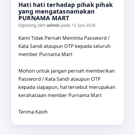
Hati hati terhadap pihak pihak
yang mengatasnamakan
PURNAMA MART
Diposting oleh
admin
pada 12 Juni 2026
Kami Tidak Pernah Meminta Password /
Kata Sandi ataupun OTP kepada seluruh
member Purnama Mart
Mohon untuk jangan pernah memberikan
Password / Kata Sandi ataupun OTP
kepada siapapun, hal tersebut merupakan
kerahasiaan member Purnama Mart
Terima Kasih